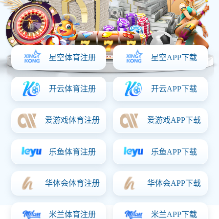
卢布列夫正手失误率激增，草地赛
季需要重构进攻稳定性路线