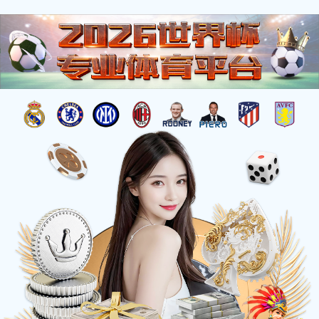
注册入口
全天更新 ·
乐动在线登录官
网
赛事实时同步
无论您身在何处，
乐动在线登录官网APP
为您带来
高速、高清、稳定的观赛体验。
下载客户端
网页端访问